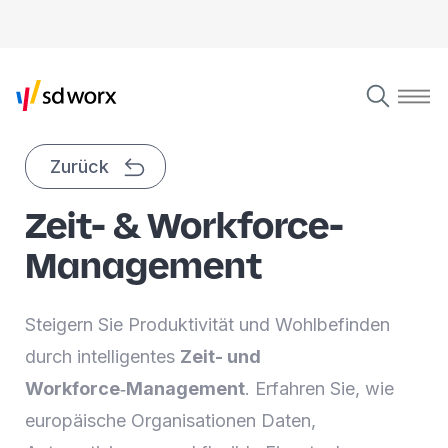
Zurück
Zeit- & Workforce-
Management
Steigern Sie Produktivität und Wohlbefinden
durch intelligentes
Zeit- und
Workforce‑Management
. Erfahren Sie, wie
europäische Organisationen Daten,