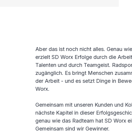
Aber das ist noch nicht alles. Genau w
erzielt SD Worx Erfolge durch die Arbeit
Talenten und durch Teamgeist. Radsport
zugänglich. Es bringt Menschen zusam
der Arbeit - und es setzt Dinge in Be
Worx.
Gemeinsam mit unseren Kunden und Kol
nächste Kapitel in dieser Erfolgsgeschi
genau wie das Radteam hat SD Worx ei
Gemeinsam sind wir Gewinner.