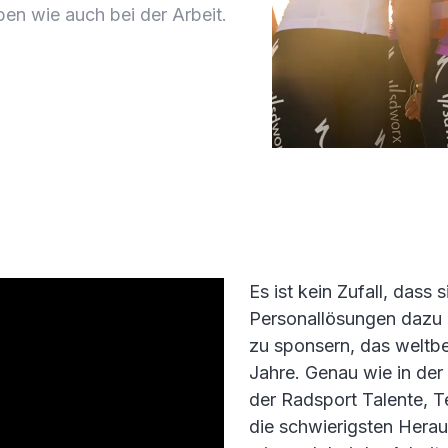
en wie auch bei der Arbeit.
Es ist kein Zufall, dass
Personallösungen dazu 
zu sponsern, das weltb
Jahre. Genau wie in der
der Radsport Talente,
die schwierigsten Hera