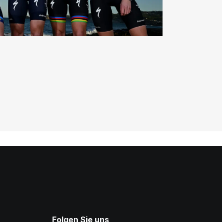
Folgen Sie uns