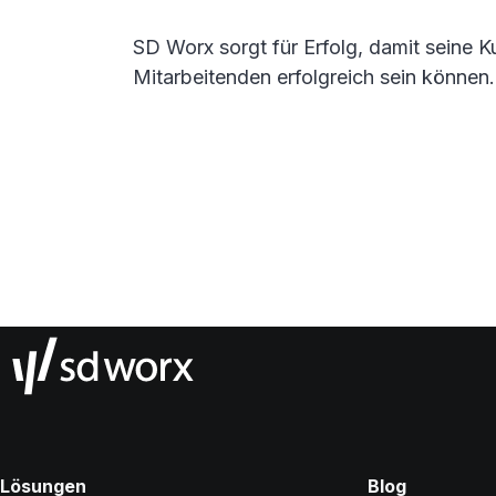
SD Worx sorgt für Erfolg, damit seine 
Mitarbeitenden erfolgreich sein können.
Lösungen
Blog