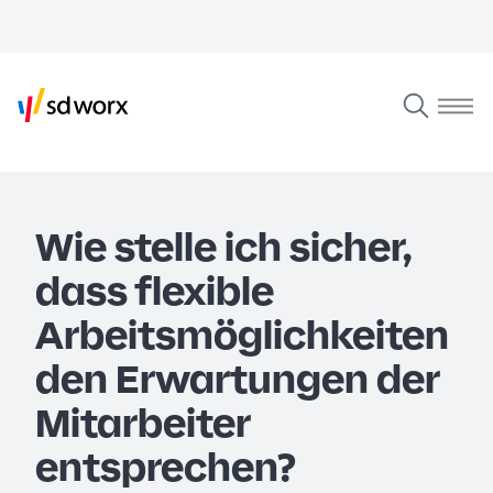
Wie stelle ich sicher,
dass flexible
Arbeitsmöglichkeiten
den Erwartungen der
Mitarbeiter
entsprechen?