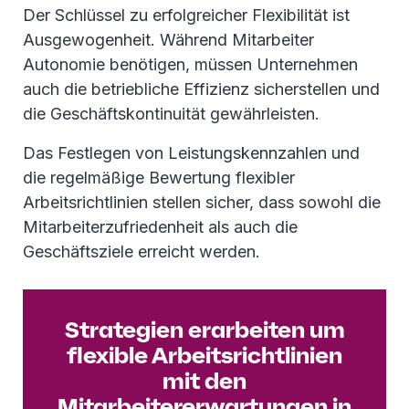
Der Schlüssel zu erfolgreicher Flexibilität ist
Ausgewogenheit. Während Mitarbeiter
Autonomie benötigen, müssen Unternehmen
auch die betriebliche Effizienz sicherstellen und
die Geschäftskontinuität gewährleisten.
Das Festlegen von Leistungskennzahlen und
die regelmäßige Bewertung flexibler
Arbeitsrichtlinien stellen sicher, dass sowohl die
Mitarbeiterzufriedenheit als auch die
Geschäftsziele erreicht werden.
Strategien erarbeiten um
flexible Arbeitsrichtlinien
mit den
Mitarbeitererwartungen in