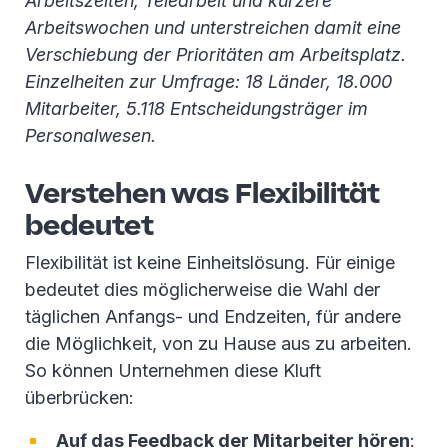
Arbeitszeiten, Telearbeit und kürzere
Arbeitswochen und unterstreichen damit eine
Verschiebung der Prioritäten am Arbeitsplatz.
Einzelheiten zur Umfrage: 18 Länder, 18.000
Mitarbeiter, 5.118 Entscheidungsträger im
Personalwesen.
Verstehen was Flexibilität
bedeutet
Flexibilität ist keine Einheitslösung. Für einige
bedeutet dies möglicherweise die Wahl der
täglichen Anfangs- und Endzeiten, für andere
die Möglichkeit, von zu Hause aus zu arbeiten.
So können Unternehmen diese Kluft
überbrücken:
Auf das Feedback der Mitarbeiter hören
: