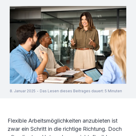
8. Januar 2025
-
Das Lesen dieses Beitrages dauert
:
5
Minuten
Flexible Arbeitsmöglichkeiten anzubieten ist
zwar ein Schritt in die richtige Richtung. Doch