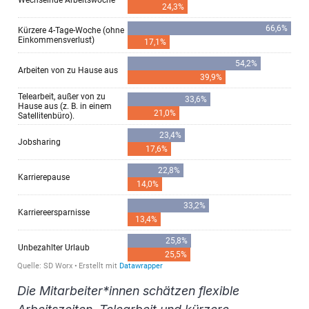
Die Mitarbeiter*innen schätzen flexible