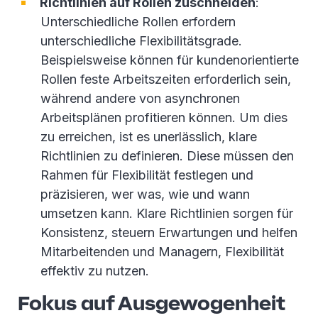
Richtlinien auf Rollen zuschneiden
:
Unterschiedliche Rollen erfordern
unterschiedliche Flexibilitätsgrade.
Beispielsweise können für kundenorientierte
Rollen feste Arbeitszeiten erforderlich sein,
während andere von asynchronen
Arbeitsplänen profitieren können. Um dies
zu erreichen, ist es unerlässlich, klare
Richtlinien zu definieren. Diese müssen den
Rahmen für Flexibilität festlegen und
präzisieren, wer was, wie und wann
umsetzen kann. Klare Richtlinien sorgen für
Konsistenz, steuern Erwartungen und helfen
Mitarbeitenden und Managern, Flexibilität
effektiv zu nutzen.
Fokus auf Ausgewogenheit