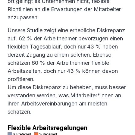
oft gelingt es Unternehmen nicht, flexible
Richtlinien an die Erwartungen der Mitarbeiter
anzupassen.
Unsere Studie zeigt eine erhebliche Diskrepanz
auf: 62 % der Arbeitnehmer bevorzugen einen
flexiblen Tagesablauf, doch nur 43 % haben
derzeit Zugang zu einem solchen. Ebenso
schätzen 60 % der Arbeitnehmer flexible
Arbeitszeiten, doch nur 43 % können davon
profitieren.
Um diese Diskrepanz zu beheben, muss besser
verstanden werden, was Mitarbeiter*innen an
ihren Arbeitsvereinbarungen am meisten
schätzen.