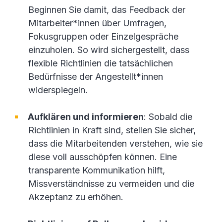
Beginnen Sie damit, das Feedback der
Mitarbeiter*innen über Umfragen,
Fokusgruppen oder Einzelgespräche
einzuholen. So wird sichergestellt, dass
flexible Richtlinien die tatsächlichen
Bedürfnisse der Angestellt*innen
widerspiegeln.
Aufklären und informieren
: Sobald die
Richtlinien in Kraft sind, stellen Sie sicher,
dass die Mitarbeitenden verstehen, wie sie
diese voll ausschöpfen können. Eine
transparente Kommunikation hilft,
Missverständnisse zu vermeiden und die
Akzeptanz zu erhöhen.