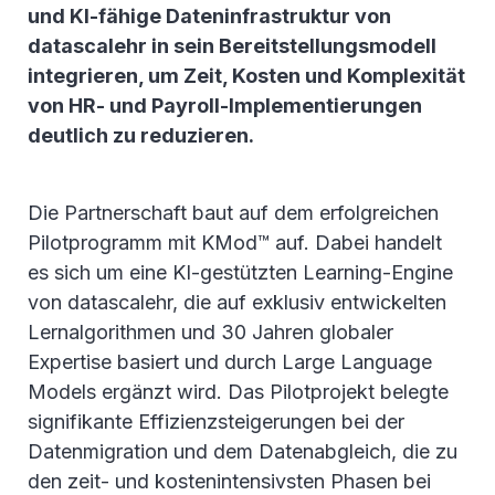
und KI-fähige Dateninfrastruktur von
datascalehr in sein Bereitstellungsmodell
integrieren, um Zeit, Kosten und Komplexität
von HR- und Payroll-Implementierungen
deutlich zu reduzieren.
Die Partnerschaft baut auf dem erfolgreichen
Pilotprogramm mit KMod™ auf. Dabei handelt
es sich um eine KI-gestützten Learning-Engine
von datascalehr, die auf exklusiv entwickelten
Lernalgorithmen und 30 Jahren globaler
Expertise basiert und durch Large Language
Models ergänzt wird. Das Pilotprojekt belegte
signifikante Effizienzsteigerungen bei der
Datenmigration und dem Datenabgleich, die zu
den zeit- und kostenintensivsten Phasen bei