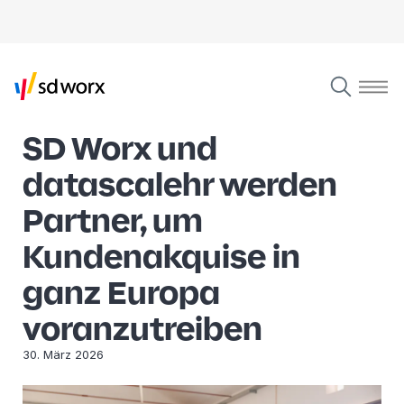
SD Worx und
datascalehr werden
Partner, um
Kundenakquise in
ganz Europa
voranzutreiben
30. März 2026