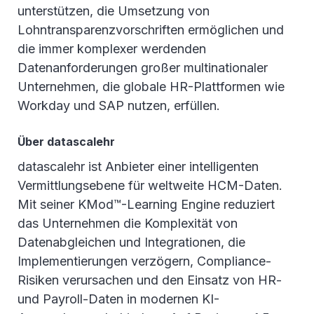
unterstützen, die Umsetzung von
Lohntransparenzvorschriften ermöglichen und
die immer komplexer werdenden
Datenanforderungen großer multinationaler
Unternehmen, die globale HR-Plattformen wie
Workday und SAP nutzen, erfüllen.
Über datascalehr
datascalehr ist Anbieter einer intelligenten
Vermittlungsebene für weltweite HCM-Daten.
Mit seiner KMod™-Learning Engine reduziert
das Unternehmen die Komplexität von
Datenabgleichen und Integrationen, die
Implementierungen verzögern, Compliance-
Risiken verursachen und den Einsatz von HR-
und Payroll-Daten in modernen KI-