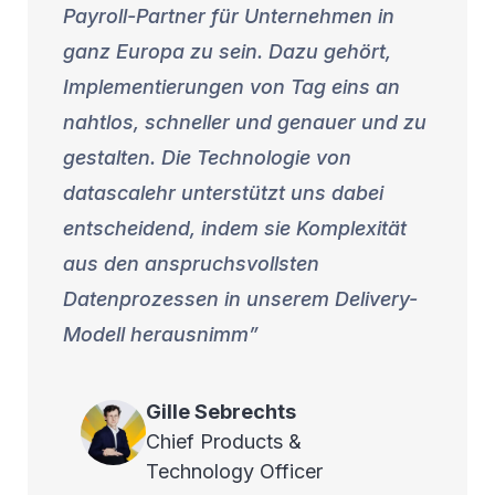
Payroll-Partner für Unternehmen in
ganz Europa zu sein. Dazu gehört,
Implementierungen von Tag eins an
nahtlos, schneller und genauer und zu
gestalten. Die Technologie von
datascalehr unterstützt uns dabei
entscheidend, indem sie Komplexität
aus den anspruchsvollsten
Datenprozessen in unserem Delivery-
Modell herausnimm
Gille
Sebrechts
Chief Products &
Technology Officer