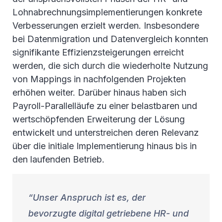
Lohnabrechnungsimplementierungen konkrete
Verbesserungen erzielt werden. Insbesondere
bei Datenmigration und Datenvergleich konnten
signifikante Effizienzsteigerungen erreicht
werden, die sich durch die wiederholte Nutzung
von Mappings in nachfolgenden Projekten
erhöhen weiter. Darüber hinaus haben sich
Payroll-Parallelläufe zu einer belastbaren und
wertschöpfenden Erweiterung der Lösung
entwickelt und unterstreichen deren Relevanz
über die initiale Implementierung hinaus bis in
den laufenden Betrieb.
Unser Anspruch ist es, der
bevorzugte digital getriebene HR- und