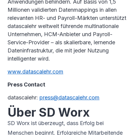
Anwendungen behindern. Auf Basis von 1,5
Millionen validierten Datenmappings in allen
relevanten HR- und Payroll-Märkten unterstützt
datascalehr weltweit führende multinationale
Unternehmen, HCM-Anbieter und Payroll-
Service-Provider – als skalierbare, lernende
Dateninfrastruktur, die mit jeder Nutzung
intelligenter wird.
www.datascalehr.com
Press Contact
datascalehr:
press@datascalehr.com
Über SD Worx
SD Worx ist überzeugt, dass Erfolg bei
Menschen beginnt. Erfolgreiche Mitarbeitende