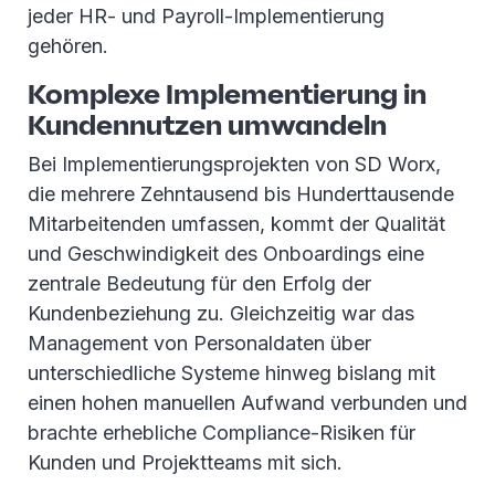
jeder HR- und Payroll-Implementierung
gehören.
Komplexe Implementierung in
Kundennutzen umwandeln
Bei Implementierungsprojekten von SD Worx,
die mehrere Zehntausend bis Hunderttausende
Mitarbeitenden umfassen, kommt der Qualität
und Geschwindigkeit des Onboardings eine
zentrale Bedeutung für den Erfolg der
Kundenbeziehung zu. Gleichzeitig war das
Management von Personaldaten über
unterschiedliche Systeme hinweg bislang mit
einen hohen manuellen Aufwand verbunden und
brachte erhebliche Compliance-Risiken für
Kunden und Projektteams mit sich.