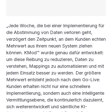
„Jede Woche, die bei einer Implementierung für
die Abstimmung von Daten verloren geht,
verzögert den Zeitpunkt, an dem Kunden echten
Mehrwert aus ihrem neuen System ziehen
können. KMod™ wurde genau dafür entwickelt:
um diese Reibung zu reduzieren, Daten zu
verstehen, Mappings zu automatisieren und mit
jedem Einsatz besser zu werden. Der größere
Mehrwert entsteht jedoch nach dem Go-Live:
Kunden erhalten nicht nur eine schnellere
Implementierung, sondern auch eine intelligente
Vermittlungsebene, die kontinuierlich dazulernt,
sich weiterentwickelt und sämtliche KI-