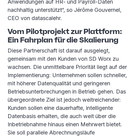
Anwendungen auf HR- und Payroll-Daten
nachhaltig unterstützt“, so Jérôme Gouvernel,
CEO von datascalehr.
Vom Pilotprojekt zur Plattform:
Ein Fahrplan für die Skalierung
Diese Partnerschaft ist darauf ausgelegt,
gemeinsam mit den Kunden von SD Worx zu
wachsen. Die unmittelbare Priorität liegt auf der
Implementierung: Unternehmen sollen schneller,
mit höherer Datenqualität und geringeren
Betriebsunterbrechungen in Betrieb gehen. Das
übergeordnete Ziel ist jedoch weitreichender:
Kunden sollen eine dauerhafte, intelligente
Datenbasis erhalten, die auch weit über die
Inbetriebnahme hinaus einen Mehrwert bietet.
Sie soll parallele Abrechnungsläufe