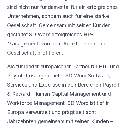
sind nicht nur fundamental für ein erfolgreiches
Unternehmen, sondern auch für eine starke
Gesellschaft. Gemeinsam mit seinen Kunden
gestaltet SD Worx erfolgreiches HR-
Management, von dem Arbeit, Leben und
Gesellschaft profitieren.
Als führender europäischer Partner für HR- und
Payroll-Lösungen bietet SD Worx Software,
Services und Expertise in den Bereichen Payroll
& Reward, Human Capital Management und
Workforce Management. SD Worx ist tief in
Europa verwurzelt und prägt seit acht
Jahrzehnten gemeinsam mit seinen Kunden –