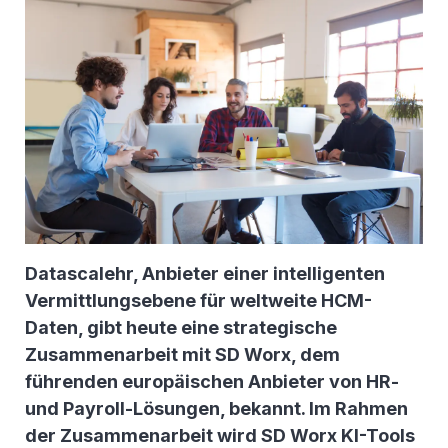
Datascalehr, Anbieter einer intelligenten
Vermittlungsebene für weltweite HCM-
Daten, gibt heute eine strategische
Zusammenarbeit mit SD Worx, dem
führenden europäischen Anbieter von HR-
und Payroll-Lösungen, bekannt. Im Rahmen
der Zusammenarbeit wird SD Worx KI-Tools