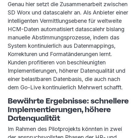
Genau hier setzt die Zusammenarbeit zwischen
SD Worx und datascalehr an. Als Anbieter einer
intelligenten Vermittlungsebene für weltweite
HCM-Daten automatisiert datascalehr bislang
manuelle Abstimmungsprozesse, indem das
System kontinuierlich aus Datenmappings,
Korrekturen und Formatänderungen lernt.
Kunden profitieren von beschleunigten
Implementierungen, höherer Datenqualität und
einer belastbaren Datenbasis, die auch nach
dem Go-Live kontinuierlich Mehrwert schafft.
Bewährte Ergebnisse: schnellere
Implementierungen, höhere
Datenqualität
Im Rahmen des Pilotprojekts könnten in zwei
der anspruchsvollsten Phasen der HR- und