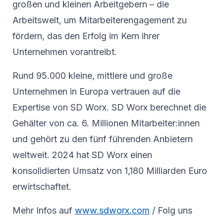
großen und kleinen Arbeitgebern – die
Arbeitswelt, um Mitarbeiterengagement zu
fördern, das den Erfolg im Kern ihrer
Unternehmen vorantreibt.
Rund 95.000 kleine, mittlere und große
Unternehmen in Europa vertrauen auf die
Expertise von SD Worx. SD Worx berechnet die
Gehälter von ca. 6. Millionen Mitarbeiter:innen
und gehört zu den fünf führenden Anbietern
weltweit. 2024 hat SD Worx einen
konsolidierten Umsatz von 1,180 Milliarden Euro
erwirtschaftet.
Mehr Infos auf
www.sdworx.com
/ Folg uns