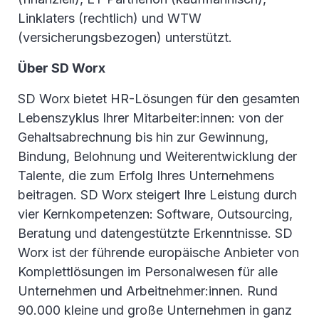
Linklaters (rechtlich) und WTW
(versicherungsbezogen) unterstützt.
Über SD Worx
SD Worx bietet HR-Lösungen für den gesamten
Lebenszyklus Ihrer Mitarbeiter:innen: von der
Gehaltsabrechnung bis hin zur Gewinnung,
Bindung, Belohnung und Weiterentwicklung der
Talente, die zum Erfolg Ihres Unternehmens
beitragen. SD Worx steigert Ihre Leistung durch
vier Kernkompetenzen: Software, Outsourcing,
Beratung und datengestützte Erkenntnisse. SD
Worx ist der führende europäische Anbieter von
Komplettlösungen im Personalwesen für alle
Unternehmen und Arbeitnehmer:innen. Rund
90.000 kleine und große Unternehmen in ganz