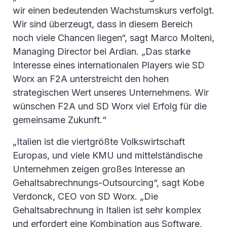
wir einen bedeutenden Wachstumskurs verfolgt.
Wir sind überzeugt, dass in diesem Bereich
noch viele Chancen liegen“, sagt Marco Molteni,
Managing Director bei Ardian. „Das starke
Interesse eines internationalen Players wie SD
Worx an F2A unterstreicht den hohen
strategischen Wert unseres Unternehmens. Wir
wünschen F2A und SD Worx viel Erfolg für die
gemeinsame Zukunft.“
„Italien ist die viertgrößte Volkswirtschaft
Europas, und viele KMU und mittelständische
Unternehmen zeigen großes Interesse an
Gehaltsabrechnungs-Outsourcing“, sagt Kobe
Verdonck, CEO von SD Worx. „Die
Gehaltsabrechnung in Italien ist sehr komplex
und erfordert eine Kombination aus Software,