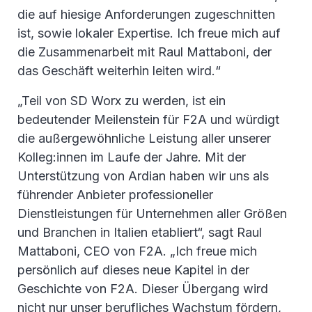
die auf hiesige Anforderungen zugeschnitten
ist, sowie lokaler Expertise. Ich freue mich auf
die Zusammenarbeit mit Raul Mattaboni, der
das Geschäft weiterhin leiten wird.“
„Teil von SD Worx zu werden, ist ein
bedeutender Meilenstein für F2A und würdigt
die außergewöhnliche Leistung aller unserer
Kolleg:innen im Laufe der Jahre. Mit der
Unterstützung von Ardian haben wir uns als
führender Anbieter professioneller
Dienstleistungen für Unternehmen aller Größen
und Branchen in Italien etabliert“, sagt Raul
Mattaboni, CEO von F2A. „Ich freue mich
persönlich auf dieses neue Kapitel in der
Geschichte von F2A. Dieser Übergang wird
nicht nur unser berufliches Wachstum fördern,