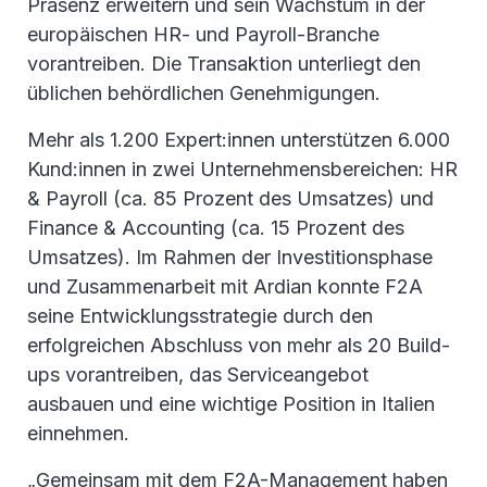
Präsenz erweitern und sein Wachstum in der
europäischen HR- und Payroll-Branche
vorantreiben. Die Transaktion unterliegt den
üblichen behördlichen Genehmigungen.
Mehr als 1.200 Expert:innen unterstützen 6.000
Kund:innen in zwei Unternehmensbereichen: HR
& Payroll (ca. 85 Prozent des Umsatzes) und
Finance & Accounting (ca. 15 Prozent des
Umsatzes). Im Rahmen der Investitionsphase
und Zusammenarbeit mit Ardian konnte F2A
seine Entwicklungsstrategie durch den
erfolgreichen Abschluss von mehr als 20 Build-
ups vorantreiben, das Serviceangebot
ausbauen und eine wichtige Position in Italien
einnehmen.
„Gemeinsam mit dem F2A-Management haben