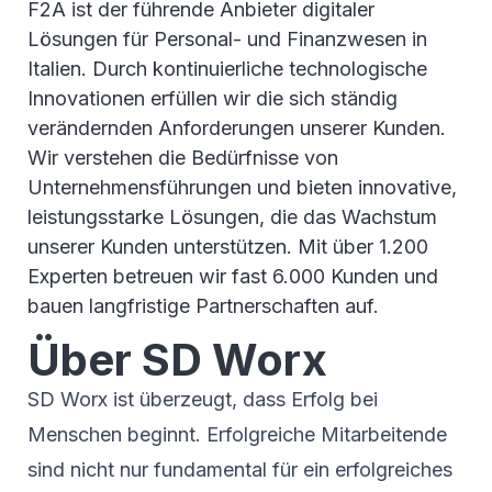
F2A ist der führende Anbieter digitaler
Lösungen für Personal- und Finanzwesen in
Italien. Durch kontinuierliche technologische
Innovationen erfüllen wir die sich ständig
verändernden Anforderungen unserer Kunden.
Wir verstehen die Bedürfnisse von
Unternehmensführungen und bieten innovative,
leistungsstarke Lösungen, die das Wachstum
unserer Kunden unterstützen. Mit über 1.200
Experten betreuen wir fast 6.000 Kunden und
bauen langfristige Partnerschaften auf.
Über SD Worx
SD Worx ist überzeugt, dass Erfolg bei
Menschen beginnt. Erfolgreiche Mitarbeitende
sind nicht nur fundamental für ein erfolgreiches