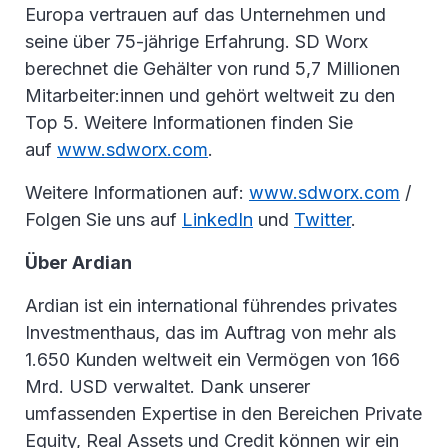
Europa vertrauen auf das Unternehmen und
seine über 75-jährige Erfahrung. SD Worx
berechnet die Gehälter von rund 5,7 Millionen
Mitarbeiter:innen und gehört weltweit zu den
Top 5. Weitere Informationen finden Sie
auf
www.sdworx.com
.
Weitere Informationen auf:
www.sdworx.com
/
Folgen Sie uns auf
LinkedIn
und
Twitter
.
Über Ardian
Ardian ist ein international führendes privates
Investmenthaus, das im Auftrag von mehr als
1.650 Kunden weltweit ein Vermögen von 166
Mrd. USD verwaltet. Dank unserer
umfassenden Expertise in den Bereichen Private
Equity, Real Assets und Credit können wir ein