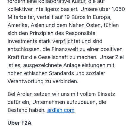
fördern eine kollaborative Kultur, die auf
kollektiver Intelligenz basiert. Unsere über 1.050
Mitarbeiter, verteilt auf 19 Büros in Europa,
Amerika, Asien und dem Nahen Osten, fühlen
sich den Prinzipien des Responsible
Investments stark verpflichtet und sind
entschlossen, die Finanzwelt zu einer positiven
Kraft für die Gesellschaft zu machen. Unser Ziel
ist es, ausgezeichnete Anlageleistungen mit
hohen ethischen Standards und sozialer
Verantwortung zu verbinden.
Bei Ardian setzen wir uns mit vollem Einsatz
dafür ein, Unternehmen aufzubauen, die
Bestand haben.
ardian.com
Über F2A