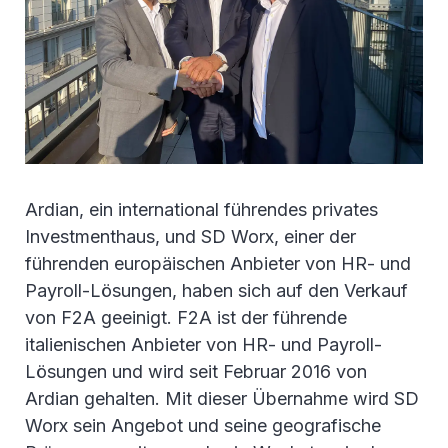
Ardian, ein international führendes privates
Investmenthaus, und SD Worx, einer der
führenden europäischen Anbieter von HR- und
Payroll-Lösungen, haben sich auf den Verkauf
von F2A geeinigt. F2A ist der führende
italienischen Anbieter von HR- und Payroll-
Lösungen und wird seit Februar 2016 von
Ardian gehalten. Mit dieser Übernahme wird SD
Worx sein Angebot und seine geografische