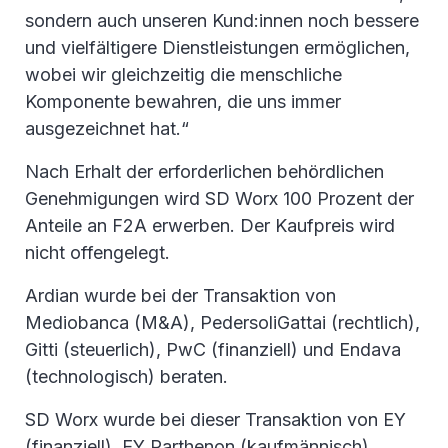
sondern auch unseren Kund:innen noch bessere
und vielfältigere Dienstleistungen ermöglichen,
wobei wir gleichzeitig die menschliche
Komponente bewahren, die uns immer
ausgezeichnet hat.“
Nach Erhalt der erforderlichen behördlichen
Genehmigungen wird SD Worx 100 Prozent der
Anteile an F2A erwerben. Der Kaufpreis wird
nicht offengelegt.
Ardian wurde bei der Transaktion von
Mediobanca (M&A), PedersoliGattai (rechtlich),
Gitti (steuerlich), PwC (finanziell) und Endava
(technologisch) beraten.
SD Worx wurde bei dieser Transaktion von EY
(finanziell), EY Parthenon (kaufmännisch),