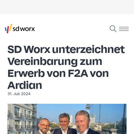
SD Worx unterzeichnet
Vereinbarung zum
Erwerb von F2A von
Ardian
31. Juli 2024