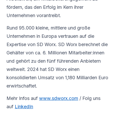
fördern, das den Erfolg im Kern ihrer
Unternehmen vorantreibt.
Rund 95.000 kleine, mittlere und große
Unternehmen in Europa vertrauen auf die
Expertise von SD Worx. SD Worx berechnet die
Gehälter von ca. 6. Millionen Mitarbeiter:innen
und gehört zu den fünf führenden Anbietern
weltweit. 2024 hat SD Worx einen
konsolidierten Umsatz von 1,180 Milliarden Euro
erwirtschaftet.
Mehr Infos auf
www.sdworx.com
/ Folg uns
auf
LinkedIn