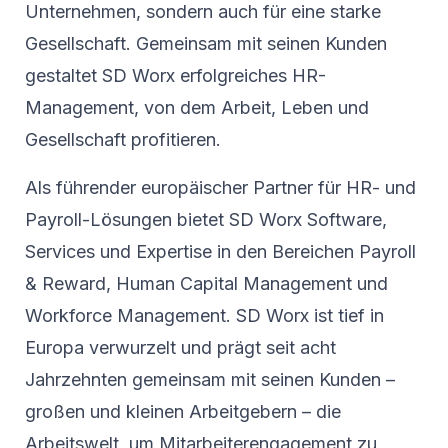
Unternehmen, sondern auch für eine starke
Gesellschaft. Gemeinsam mit seinen Kunden
gestaltet SD Worx erfolgreiches HR-
Management, von dem Arbeit, Leben und
Gesellschaft profitieren.
Als führender europäischer Partner für HR- und
Payroll-Lösungen bietet SD Worx Software,
Services und Expertise in den Bereichen Payroll
& Reward, Human Capital Management und
Workforce Management. SD Worx ist tief in
Europa verwurzelt und prägt seit acht
Jahrzehnten gemeinsam mit seinen Kunden –
großen und kleinen Arbeitgebern – die
Arbeitswelt, um Mitarbeiterengagement zu