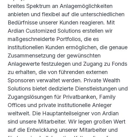
breites Spektrum an Anlagemöglichkeiten
anbieten und flexibel auf die unterschiedlichen
Bedürfnisse unserer Kunden reagieren. Mit
Ardian Customized Solutions erstellen wir
maßgeschneiderte Portfolios, die es
institutionellen Kunden ermöglichen, die genaue
Zusammensetzung der gewünschten
Anlagewerte festzulegen und Zugang zu Fonds
zu erhalten, die von führenden externen
Sponsoren verwaltet werden. Private Wealth
Solutions bietet dedizierte Dienstleistungen und
Zugangslösungen für Privatbanken, Family
Offices und private institutionelle Anleger
weltweit. Die Hauptanteilseigner von Ardian
sind unsere Mitarbeiter. Wir legen großen Wert
auf die Entwicklung unserer Mitarbeiter und