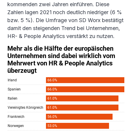
kommenden zwei Jahren einführen. Diese
Zahlen lagen 2021 noch deutlich niedriger (6 %
bzw. 5 %). Die Umfrage von SD Worx bestätigt
damit den steigenden Trend bei Unternehmen,
HR- & People Analytics verstärkt zu nutzen.