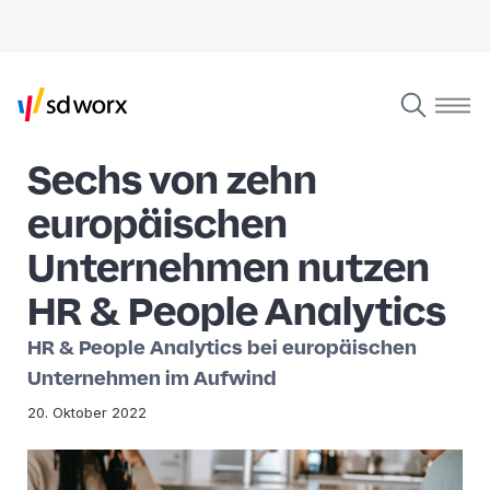
Sechs von zehn
europäischen
Unternehmen nutzen
HR & People Analytics
HR & People Analytics bei europäischen
Unternehmen im Aufwind
20. Oktober 2022