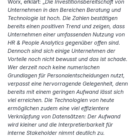
Worx, erklärt: „
Die Investitionsbereitschaft von
Unternehmen in den Bereichen Beratung und
Technologie ist hoch. Die Zahlen bestätigen
bereits einen positiven Trend und zeigen, dass
Unternehmen einer umfassenden Nutzung von
HR & People Analytics gegenüber offen sind.
Dennoch sind sich einige Unternehmen der
Vorteile noch nicht bewusst und das ist schade.
Wer derzeit noch keine numerischen
Grundlagen für Personalentscheidungen nutzt,
verpasst eine hervorragende Gelegenheit, denn
bereits mit einem geringen Aufwand lässt sich
viel erreichen. Die Technologien von heute
ermöglichen zudem eine viel effizientere
Verknüpfung von Datensätzen: Der Aufwand
wird kleiner und die Interpretierbarkeit für
interne Stakeholder nimmt deutlich zu.