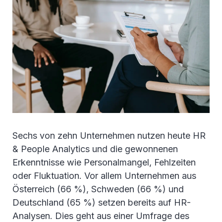
Sechs von zehn Unternehmen nutzen heute HR
& People Analytics und die gewonnenen
Erkenntnisse wie Personalmangel, Fehlzeiten
oder Fluktuation. Vor allem Unternehmen aus
Österreich (66 %), Schweden (66 %) und
Deutschland (65 %) setzen bereits auf HR-
Analysen. Dies geht aus einer Umfrage des