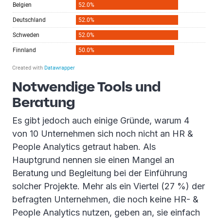
Notwendige Tools und
Beratung
Es gibt jedoch auch einige Gründe, warum 4
von 10 Unternehmen sich noch nicht an HR &
People Analytics getraut haben. Als
Hauptgrund nennen sie einen Mangel an
Beratung und Begleitung bei der Einführung
solcher Projekte. Mehr als ein Viertel (27 %) der
befragten Unternehmen, die noch keine HR- &
People Analytics nutzen, geben an, sie einfach