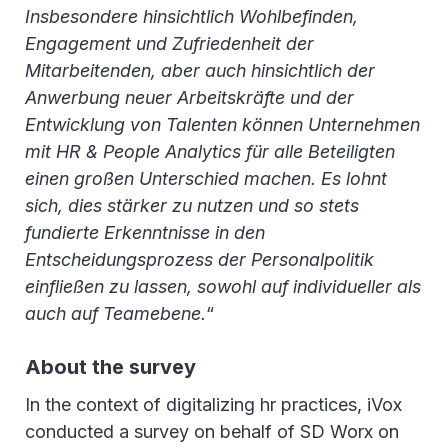
Insbesondere hinsichtlich Wohlbefinden,
Engagement und Zufriedenheit der
Mitarbeitenden, aber auch hinsichtlich der
Anwerbung neuer Arbeitskräfte und der
Entwicklung von Talenten können Unternehmen
mit HR & People Analytics für alle Beteiligten
einen großen Unterschied machen. Es lohnt
sich, dies stärker zu nutzen und so stets
fundierte Erkenntnisse in den
Entscheidungsprozess der Personalpolitik
einfließen zu lassen, sowohl auf individueller als
auch auf Teamebene.
“
About the survey
In the context of digitalizing hr practices, iVox
conducted a survey on behalf of SD Worx on