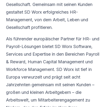
Gesellschaft. Gemeinsam mit seinen Kunden
gestaltet SD Worx erfolgreiches HR-
Management, von dem Arbeit, Leben und
Gesellschaft profitieren.
Als führender europäischer Partner für HR- und
Payroll-Lösungen bietet SD Worx Software,
Services und Expertise in den Bereichen Payroll
& Reward, Human Capital Management und
Workforce Management. SD Worx ist tief in
Europa verwurzelt und prägt seit acht
Jahrzehnten gemeinsam mit seinen Kunden –
großen und kleinen Arbeitgebern – die
Arbeitswelt, um Mitarbeiterengagement zu