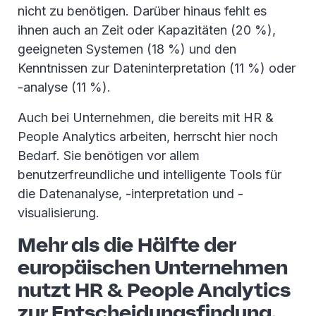
nicht zu benötigen. Darüber hinaus fehlt es
ihnen auch an Zeit oder Kapazitäten (20 %),
geeigneten Systemen (18 %) und den
Kenntnissen zur Dateninterpretation (11 %) oder
-analyse (11 %).
Auch bei Unternehmen, die bereits mit HR &
People Analytics arbeiten, herrscht hier noch
Bedarf. Sie benötigen vor allem
benutzerfreundliche und intelligente Tools für
die Datenanalyse, -interpretation und -
visualisierung.
Mehr als die Hälfte der
europäischen Unternehmen
nutzt HR & People Analytics
zur Entscheidungsfindung.