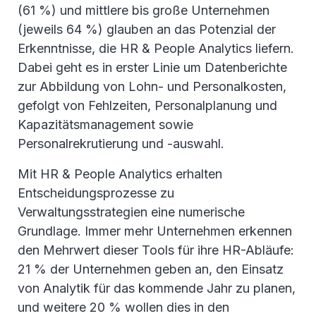
(61 %) und mittlere bis große Unternehmen
(jeweils 64 %) glauben an das Potenzial der
Erkenntnisse, die HR & People Analytics liefern.
Dabei geht es in erster Linie um Datenberichte
zur Abbildung von Lohn- und Personalkosten,
gefolgt von Fehlzeiten, Personalplanung und
Kapazitätsmanagement sowie
Personalrekrutierung und -auswahl.
Mit HR & People Analytics erhalten
Entscheidungsprozesse zu
Verwaltungsstrategien eine numerische
Grundlage. Immer mehr Unternehmen erkennen
den Mehrwert dieser Tools für ihre HR-Abläufe:
21 % der Unternehmen geben an, den Einsatz
von Analytik für das kommende Jahr zu planen,
und weitere 20 % wollen dies in den