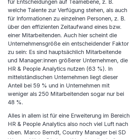
für Entscheidungen auf Teamebene, z. B.
welche Talente zur Verfügung stehen, als auch
für Informationen zu einzelnen Personen, z. B.
über den effizienten Zeitaufwand eines bzw.
einer Mitarbeitenden. Auch hier scheint die
Unternehmensgröße ein entscheidender Faktor
zu sein: Es sind hauptsächlich Mitarbeitende
und Manager:innen größerer Unternehmen, die
HR & People Analytics nutzen (63 %). In
mittelständischen Unternehmen liegt dieser
Anteil bei 59 % und in Unternehmen mit
weniger als 250 Mitarbeitenden sogar nur bei
48 %.
Alles in allem ist für eine Erweiterung im Bereich
HR & People Analytics also noch viel Luft nach
oben. Marco Berndt, Country Manager bei SD