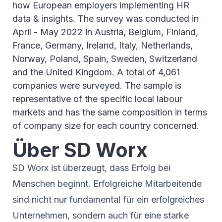
how European employers implementing HR
data & insights. The survey was conducted in
April - May 2022 in Austria, Belgium, Finland,
France, Germany, Ireland, Italy, Netherlands,
Norway, Poland, Spain, Sweden, Switzerland
and the United Kingdom. A total of 4,061
companies were surveyed. The sample is
representative of the specific local labour
markets and has the same composition in terms
of company size for each country concerned.
Über SD Worx
SD Worx ist überzeugt, dass Erfolg bei
Menschen beginnt. Erfolgreiche Mitarbeitende
sind nicht nur fundamental für ein erfolgreiches
Unternehmen, sondern auch für eine starke