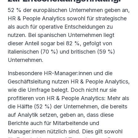
52 % der europäischen Unternehmen geben an,
HR & People Analytics sowohl für strategische
als auch für operative Entscheidungen zu
nutzen. Bei spanischen Unternehmen liegt
dieser Anteil sogar bei 82 %, gefolgt von
italienischen (70 %) und britischen (59 %)
Unternehmen.
Insbesondere HR-Manager:innen und die
Geschäftsleitung nutzen HR & People Analytics,
wie die Umfrage belegt. Doch nicht nur sie
profitieren von HR & People Analytics: Mehr als
die Hälfte (52 %) der Unternehmen, die bereits
auf Analytik setzen, geben an, dass diese
Berichte auch für Mitarbeitende und
Manager:innen nützlich sind. Dies gilt sowohl