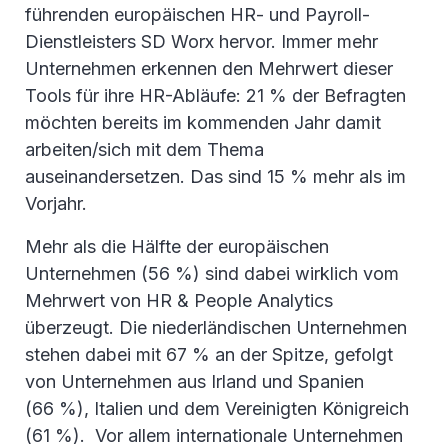
führenden europäischen HR- und Payroll-
Dienstleisters SD Worx hervor. Immer mehr
Unternehmen erkennen den Mehrwert dieser
Tools für ihre HR-Abläufe: 21 % der Befragten
möchten bereits im kommenden Jahr damit
arbeiten/sich mit dem Thema
auseinandersetzen. Das sind 15 % mehr als im
Vorjahr.
Mehr als die Hälfte der europäischen
Unternehmen (56 %) sind dabei wirklich vom
Mehrwert von HR & People Analytics
überzeugt. Die niederländischen Unternehmen
stehen dabei mit 67 % an der Spitze, gefolgt
von Unternehmen aus Irland und Spanien
(66 %), Italien und dem Vereinigten Königreich
(61 %). Vor allem internationale Unternehmen