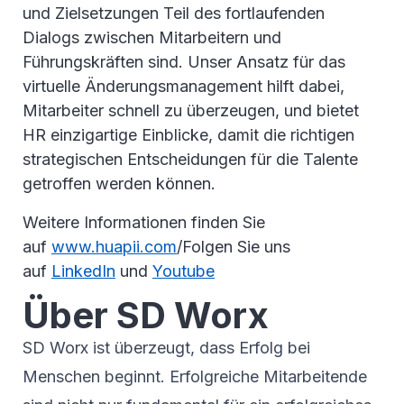
und Zielsetzungen Teil des fortlaufenden
Dialogs zwischen Mitarbeitern und
Führungskräften sind. Unser Ansatz für das
virtuelle Änderungsmanagement hilft dabei,
Mitarbeiter schnell zu überzeugen, und bietet
HR einzigartige Einblicke, damit die richtigen
strategischen Entscheidungen für die Talente
getroffen werden können.
Weitere Informationen finden Sie
auf
www.huapii.com
/Folgen Sie uns
auf
LinkedIn
und
Youtube
Über SD Worx
SD Worx ist überzeugt, dass Erfolg bei
Menschen beginnt. Erfolgreiche Mitarbeitende