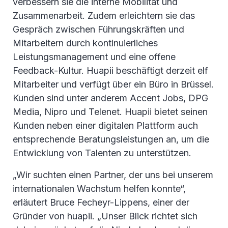
verbessern sie die interne Mobilität und
Zusammenarbeit. Zudem erleichtern sie das
Gespräch zwischen Führungskräften und
Mitarbeitern durch kontinuierliches
Leistungsmanagement und eine offene
Feedback-Kultur. Huapii beschäftigt derzeit elf
Mitarbeiter und verfügt über ein Büro in Brüssel.
Kunden sind unter anderem Accent Jobs, DPG
Media, Nipro und Telenet. Huapii bietet seinen
Kunden neben einer digitalen Plattform auch
entsprechende Beratungsleistungen an, um die
Entwicklung von Talenten zu unterstützen.
„Wir suchten einen Partner, der uns bei unserem
internationalen Wachstum helfen konnte“,
erläutert Bruce Fecheyr-Lippens, einer der
Gründer von huapii. „Unser Blick richtet sich