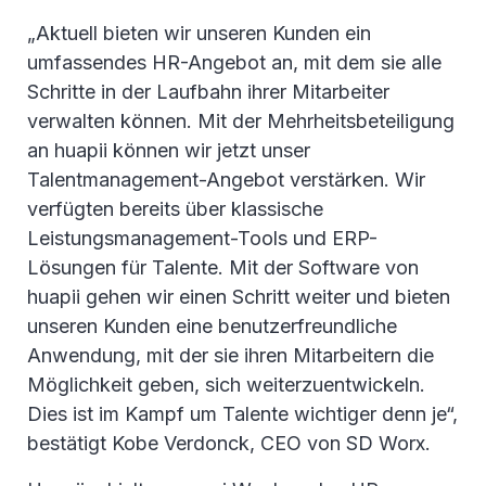
„Aktuell bieten wir unseren Kunden ein
umfassendes HR-Angebot an, mit dem sie alle
Schritte in der Laufbahn ihrer Mitarbeiter
verwalten können. Mit der Mehrheitsbeteiligung
an huapii können wir jetzt unser
Talentmanagement-Angebot verstärken. Wir
verfügten bereits über klassische
Leistungsmanagement-Tools und ERP-
Lösungen für Talente. Mit der Software von
huapii gehen wir einen Schritt weiter und bieten
unseren Kunden eine benutzerfreundliche
Anwendung, mit der sie ihren Mitarbeitern die
Möglichkeit geben, sich weiterzuentwickeln.
Dies ist im Kampf um Talente wichtiger denn je“,
bestätigt Kobe Verdonck, CEO von SD Worx.