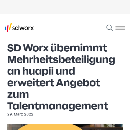
SD Worx übernimmt
Mehrheitsbeteiligung
an huapii und
erweitert Angebot
zum
Talentmanagement
29. März 2022