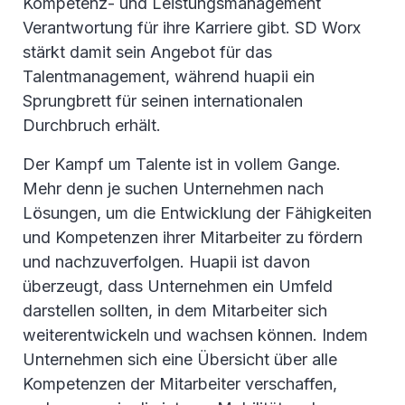
Kompetenz- und Leistungsmanagement
Verantwortung für ihre Karriere gibt. SD Worx
stärkt damit sein Angebot für das
Talentmanagement, während huapii ein
Sprungbrett für seinen internationalen
Durchbruch erhält.
Der Kampf um Talente ist in vollem Gange.
Mehr denn je suchen Unternehmen nach
Lösungen, um die Entwicklung der Fähigkeiten
und Kompetenzen ihrer Mitarbeiter zu fördern
und nachzuverfolgen. Huapii ist davon
überzeugt, dass Unternehmen ein Umfeld
darstellen sollten, in dem Mitarbeiter sich
weiterentwickeln und wachsen können. Indem
Unternehmen sich eine Übersicht über alle
Kompetenzen der Mitarbeiter verschaffen,