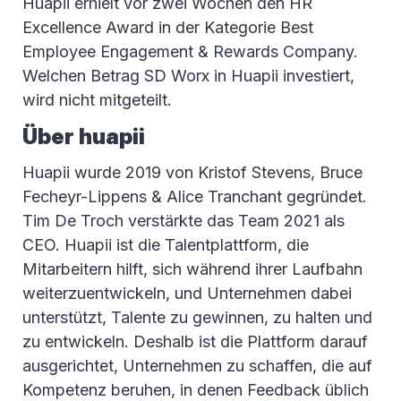
Huapii erhielt vor zwei Wochen den HR
Excellence Award in der Kategorie Best
Employee Engagement & Rewards Company.
Welchen Betrag SD Worx in Huapii investiert,
wird nicht mitgeteilt.
Über huapii
Huapii wurde 2019 von Kristof Stevens, Bruce
Fecheyr-Lippens & Alice Tranchant gegründet.
Tim De Troch verstärkte das Team 2021 als
CEO. Huapii ist die Talentplattform, die
Mitarbeitern hilft, sich während ihrer Laufbahn
weiterzuentwickeln, und Unternehmen dabei
unterstützt, Talente zu gewinnen, zu halten und
zu entwickeln. Deshalb ist die Plattform darauf
ausgerichtet, Unternehmen zu schaffen, die auf
Kompetenz beruhen, in denen Feedback üblich