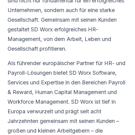
sind nicht nur fundamental für ein erfolgreiches
Unternehmen, sondern auch für eine starke
Gesellschaft. Gemeinsam mit seinen Kunden
gestaltet SD Worx erfolgreiches HR-
Management, von dem Arbeit, Leben und
Gesellschaft profitieren.
Als führender europäischer Partner für HR- und
Payroll-Lösungen bietet SD Worx Software,
Services und Expertise in den Bereichen Payroll
& Reward, Human Capital Management und
Workforce Management. SD Worx ist tief in
Europa verwurzelt und prägt seit acht
Jahrzehnten gemeinsam mit seinen Kunden –
großen und kleinen Arbeitgebern – die