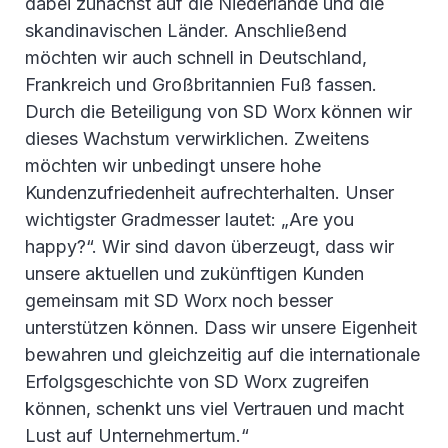
dabei zunächst auf die Niederlande und die
skandinavischen Länder. Anschließend
möchten wir auch schnell in Deutschland,
Frankreich und Großbritannien Fuß fassen.
Durch die Beteiligung von SD Worx können wir
dieses Wachstum verwirklichen. Zweitens
möchten wir unbedingt unsere hohe
Kundenzufriedenheit aufrechterhalten. Unser
wichtigster Gradmesser lautet: „Are you
happy?“. Wir sind davon überzeugt, dass wir
unsere aktuellen und zukünftigen Kunden
gemeinsam mit SD Worx noch besser
unterstützen können. Dass wir unsere Eigenheit
bewahren und gleichzeitig auf die internationale
Erfolgsgeschichte von SD Worx zugreifen
können, schenkt uns viel Vertrauen und macht
Lust auf Unternehmertum.“