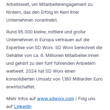
Arbeitswelt, um Mitarbeiterengagement zu
fördern, das den Erfolg im Kern ihrer
Unternehmen vorantreibt.
Rund 95.000 kleine, mittlere und große
Unternehmen in Europa vertrauen auf die
Expertise von SD Worx. SD Worx berechnet die
Gehälter von ca. 6. Millionen Mitarbeiter:innen
und gehört zu den fünf führenden Anbietern
weltweit. 2024 hat SD Worx einen
konsolidierten Umsatz von 1,180 Milliarden Euro
erwirtschaftet.
Mehr Infos auf
www.sdworx.com
/ Folg uns
auf
LinkedIn