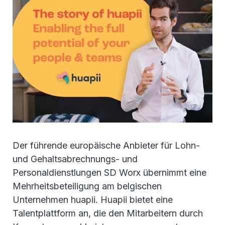
Der führende europäische Anbieter für Lohn-
und Gehaltsabrechnungs- und
Personaldienstlungen SD Worx übernimmt eine
Mehrheitsbeteiligung am belgischen
Unternehmen huapii. Huapii bietet eine
Talentplattform an, die den Mitarbeitern durch