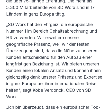
die über 75-jährige Erfahrung. Die mehr als
5.300 Mitarbeitende von SD Worx sind in 17
Ländern in ganz Europa tätig.
„SD Worx hat den Ehrgeiz, die europäische
Nummer 1 im Bereich Gehaltsabrechnung und
HR zu werden. Wir erweitern unsere
geografische Präsenz, weil wir der festen
Überzeugung sind, dass die Nähe zu unseren
Kunden entscheidend für den Aufbau einer
langfristigen Beziehung ist. Wir bieten unseren
Kunden einen lokalen Ansatz und können ihnen
gleichzeitig dank unserer Präsenz und Expertise
in ganz Europa bei ihrer internationalen Reise
helfen", sagt Kobe Verdonck, CEO von SD
Worx.
„Ich bin überzeugt, dass ein europäischer Top-