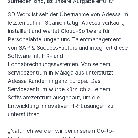
zufrieden sind, ist unsere Aufgabe erfüllt.“
SD Worx ist seit der Übernahme von Adessa im
letzten Jahr in Spanien tätig. Adessa verkauft,
installiert und wartet Cloud-Software für
Personalabteilungen und Talentmanagement
von SAP & SuccessFactors und integriert diese
Software mit HR- und
Lohnabrechnungssystemen. Von seinem
Servicezentrum in Málaga aus unterstützt
Adessa Kunden in ganz Europa. Das
Servicezentrum wurde kürzlich zu einem
Softwarezentrum ausgebaut, um die
Entwicklung innovativer HR-Lösungen zu
unterstützen.
„Natürlich werden wir bei unserem Go-to-