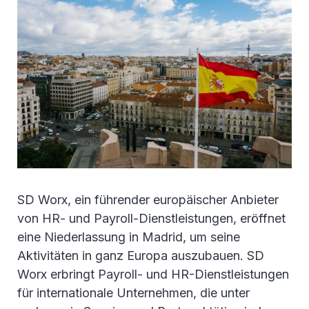
SD Worx, ein führender europäischer Anbieter
von HR- und Payroll-Dienstleistungen, eröffnet
eine Niederlassung in Madrid, um seine
Aktivitäten in ganz Europa auszubauen. SD
Worx erbringt Payroll- und HR-Dienstleistungen
für internationale Unternehmen, die unter