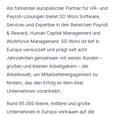
Als führender europäischer Partner für HR- und
Payroll-Lösungen bietet SD Worx Software,
Services und Expertise in den Bereichen Payroll
& Reward, Human Capital Management und
Workforce Management. SD Worx ist tief in
Europa verwurzelt und prägt seit acht
Jahrzehnten gemeinsam mit seinen Kunden –
großen und kleinen Arbeitgebern – die
Arbeitswelt, um Mitarbeiterengagement zu
fördern, das den Erfolg im Kern ihrer
Unternehmen vorantreibt.
Rund 95.000 kleine, mittlere und große
Unternehmen in Europa vertrauen auf die