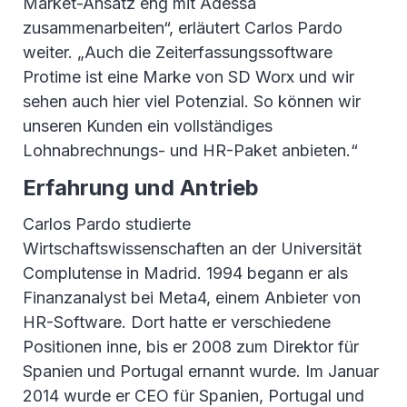
Market-Ansatz eng mit Adessa
zusammenarbeiten“, erläutert Carlos Pardo
weiter. „Auch die Zeiterfassungssoftware
Protime ist eine Marke von SD Worx und wir
sehen auch hier viel Potenzial. So können wir
unseren Kunden ein vollständiges
Lohnabrechnungs- und HR-Paket anbieten.“
Erfahrung und Antrieb
Carlos Pardo studierte
Wirtschaftswissenschaften an der Universität
Complutense in Madrid. 1994 begann er als
Finanzanalyst bei Meta4, einem Anbieter von
HR-Software. Dort hatte er verschiedene
Positionen inne, bis er 2008 zum Direktor für
Spanien und Portugal ernannt wurde. Im Januar
2014 wurde er CEO für Spanien, Portugal und