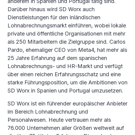
anderem in Spanien und Portugal tätig sind.
Darüber hinaus wird SD Worx auch
Dienstleistungen für den inländischen
Lohnabrechnungsmarkt einführen, wobei lokale
private und öffentliche Organisationen mit mehr
als 250 Mitarbeitern die Zielgruppe sind. Carlos
Pardo, ehemaliger CEO von Meta4, hat mehr als
25 Jahre Erfahrung auf dem spanischen
Lohnabrechnungs- und HR-Markt und verfügt
über einen reichen Erfahrungsschatz und eine
starke Führungsposition, um die Ambitionen von
SD Worx in Spanien und Portugal umzusetzen.
SD Worx ist ein führender europäischer Anbieter
im Bereich Lohnabrechnung und
Personalwesen. Heute vertrauen mehr als
76.000 Unternehmen aller Größen weltweit auf