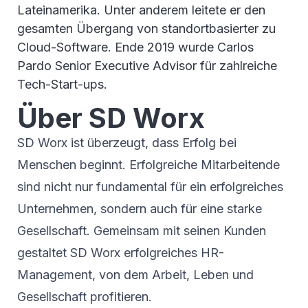
Lateinamerika. Unter anderem leitete er den
gesamten Übergang von standortbasierter zu
Cloud-Software. Ende 2019 wurde Carlos
Pardo Senior Executive Advisor für zahlreiche
Tech-Start-ups.
Über SD Worx
SD Worx ist überzeugt, dass Erfolg bei
Menschen beginnt. Erfolgreiche Mitarbeitende
sind nicht nur fundamental für ein erfolgreiches
Unternehmen, sondern auch für eine starke
Gesellschaft. Gemeinsam mit seinen Kunden
gestaltet SD Worx erfolgreiches HR-
Management, von dem Arbeit, Leben und
Gesellschaft profitieren.