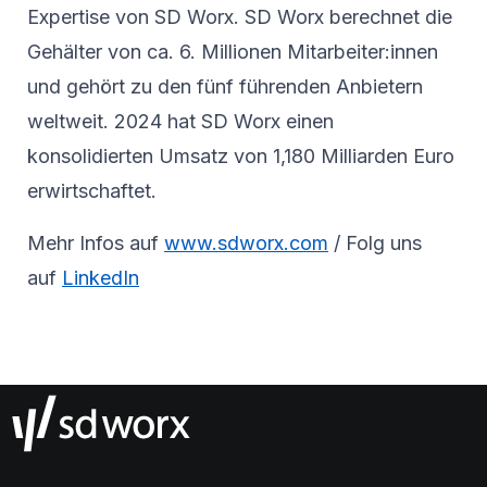
Expertise von SD Worx. SD Worx berechnet die
Gehälter von ca. 6. Millionen Mitarbeiter:innen
und gehört zu den fünf führenden Anbietern
weltweit. 2024 hat SD Worx einen
konsolidierten Umsatz von 1,180 Milliarden Euro
erwirtschaftet.
Mehr Infos auf
www.sdworx.com
/ Folg uns
auf
LinkedIn