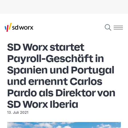
SD Worx startet
Payroll-Geschäft in
Spanien und Portugal
und ernennt Carlos
Pardo als Direktor von
SD Worx Iberia
13. Juli 2021