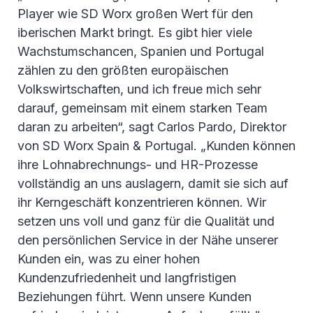
Player wie SD Worx großen Wert für den
iberischen Markt bringt. Es gibt hier viele
Wachstumschancen, Spanien und Portugal
zählen zu den größten europäischen
Volkswirtschaften, und ich freue mich sehr
darauf, gemeinsam mit einem starken Team
daran zu arbeiten“, sagt Carlos Pardo, Direktor
von SD Worx Spain & Portugal. „Kunden können
ihre Lohnabrechnungs- und HR-Prozesse
vollständig an uns auslagern, damit sie sich auf
ihr Kerngeschäft konzentrieren können. Wir
setzen uns voll und ganz für die Qualität und
den persönlichen Service in der Nähe unserer
Kunden ein, was zu einer hohen
Kundenzufriedenheit und langfristigen
Beziehungen führt. Wenn unsere Kunden