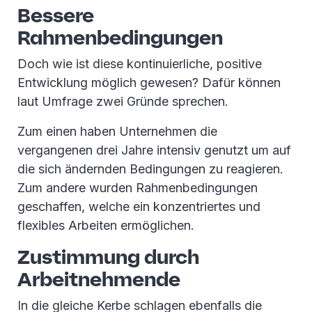
Bessere
Rahmenbedingungen
Doch wie ist diese kontinuierliche, positive
Entwicklung möglich gewesen? Dafür können
laut Umfrage zwei Gründe sprechen.
Zum einen haben Unternehmen die
vergangenen drei Jahre intensiv genutzt um auf
die sich ändernden Bedingungen zu reagieren.
Zum andere wurden Rahmenbedingungen
geschaffen, welche ein konzentriertes und
flexibles Arbeiten ermöglichen.
Zustimmung durch
Arbeitnehmende
In die gleiche Kerbe schlagen ebenfalls die