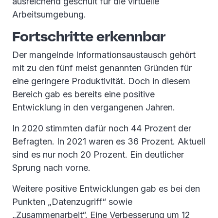
ausreichend geschult für die virtuelle
Arbeitsumgebung.
Fortschritte erkennbar
Der mangelnde Informationsaustausch gehört
mit zu den fünf meist genannten Gründen für
eine geringere Produktivität. Doch in diesem
Bereich gab es bereits eine positive
Entwicklung in den vergangenen Jahren.
In 2020 stimmten dafür noch 44 Prozent der
Befragten. In 2021 waren es 36 Prozent. Aktuell
sind es nur noch 20 Prozent. Ein deutlicher
Sprung nach vorne.
Weitere positive Entwicklungen gab es bei den
Punkten „Datenzugriff“ sowie
„Zusammenarbeit“. Eine Verbesserung um 12