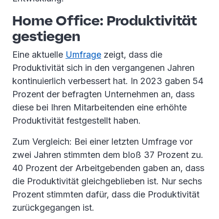
Home Office: Produktivität
gestiegen
Eine aktuelle
Umfrage
zeigt, dass die
Produktivität sich in den vergangenen Jahren
kontinuierlich verbessert hat. In 2023 gaben 54
Prozent der befragten Unternehmen an, dass
diese bei Ihren Mitarbeitenden eine erhöhte
Produktivität festgestellt haben.
Zum Vergleich: Bei einer letzten Umfrage vor
zwei Jahren stimmten dem bloß 37 Prozent zu.
40 Prozent der Arbeitgebenden gaben an, dass
die Produktivität gleichgeblieben ist. Nur sechs
Prozent stimmten dafür, dass die Produktivität
zurückgegangen ist.