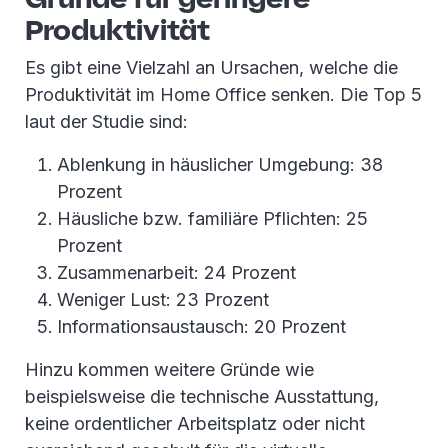
Produktivität
Es gibt eine Vielzahl an Ursachen, welche die
Produktivität im Home Office senken. Die Top 5
laut der Studie sind:
Ablenkung in häuslicher Umgebung: 38
Prozent
Häusliche bzw. familiäre Pflichten: 25
Prozent
Zusammenarbeit: 24 Prozent
Weniger Lust: 23 Prozent
Informationsaustausch: 20 Prozent
Hinzu kommen weitere Gründe wie
beispielsweise die technische Ausstattung,
keine ordentlicher Arbeitsplatz oder nicht