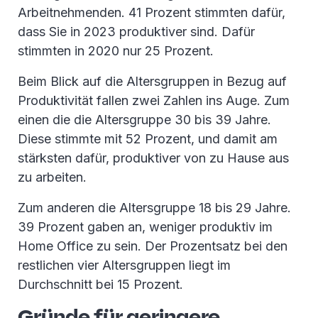
Arbeitnehmenden. 41 Prozent stimmten dafür,
dass Sie in 2023 produktiver sind. Dafür
stimmten in 2020 nur 25 Prozent.
Beim Blick auf die Altersgruppen in Bezug auf
Produktivität fallen zwei Zahlen ins Auge. Zum
einen die die Altersgruppe 30 bis 39 Jahre.
Diese stimmte mit 52 Prozent, und damit am
stärksten dafür, produktiver von zu Hause aus
zu arbeiten.
Zum anderen die Altersgruppe 18 bis 29 Jahre.
39 Prozent gaben an, weniger produktiv im
Home Office zu sein. Der Prozentsatz bei den
restlichen vier Altersgruppen liegt im
Durchschnitt bei 15 Prozent.
Gründe für geringere