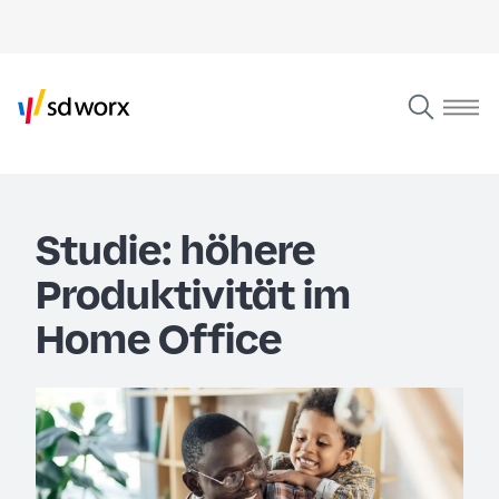
Studie: höhere
Produktivität im
Home Office