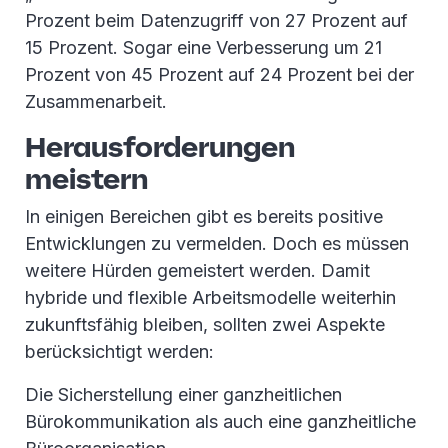
Prozent beim Datenzugriff von 27 Prozent auf
15 Prozent. Sogar eine Verbesserung um 21
Prozent von 45 Prozent auf 24 Prozent bei der
Zusammenarbeit.
Herausforderungen
meistern
In einigen Bereichen gibt es bereits positive
Entwicklungen zu vermelden. Doch es müssen
weitere Hürden gemeistert werden. Damit
hybride und flexible Arbeitsmodelle weiterhin
zukunftsfähig bleiben, sollten zwei Aspekte
berücksichtigt werden:
Die Sicherstellung einer ganzheitlichen
Bürokommunikation als auch eine ganzheitliche