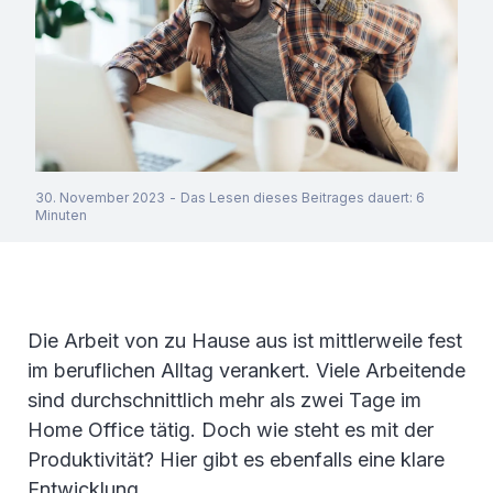
30. November 2023
-
Das Lesen dieses Beitrages dauert
:
6
Minuten
Die Arbeit von zu Hause aus ist mittlerweile fest
im beruflichen Alltag verankert. Viele Arbeitende
sind durchschnittlich mehr als zwei Tage im
Home Office tätig. Doch wie steht es mit der
Produktivität? Hier gibt es ebenfalls eine klare
Entwicklung.