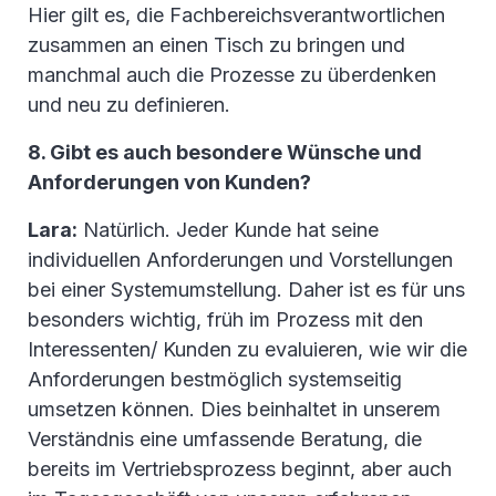
Hier gilt es, die Fachbereichsverantwortlichen
zusammen an einen Tisch zu bringen und
manchmal auch die Prozesse zu überdenken
und neu zu definieren.
8. Gibt es auch besondere Wünsche und
Anforderungen von Kunden?
Lara:
Natürlich. Jeder Kunde hat seine
individuellen Anforderungen und Vorstellungen
bei einer Systemumstellung. Daher ist es für uns
besonders wichtig, früh im Prozess mit den
Interessenten/ Kunden zu evaluieren, wie wir die
Anforderungen bestmöglich systemseitig
umsetzen können. Dies beinhaltet in unserem
Verständnis eine umfassende Beratung, die
bereits im Vertriebsprozess beginnt, aber auch