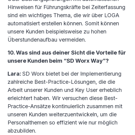
Hinweisen für Führungskräfte bei Zeiterfassung
sind ein wichtiges Thema, die wir über LOGA
automatisiert erstellen können. Somit können
unsere Kunden beispielsweise zu hohen
Überstundenaufbau vermeiden.
10. Was sind aus deiner Sicht die Vorteile für
unsere Kunden beim “SD Worx Way”?
Lara:
SD Worx bietet bei der Implementierung
zahlreiche Best-Practice-Lösungen, die die
Arbeit unserer Kunden und Key User erheblich
erleichtert haben. Wir versuchen diese Best-
Practice-Ansätze kontinuierlich zusammen mit
unseren Kunden weiterzuentwickeln, um die
Personalthemen so effizient wie nur möglich
abzubilden.