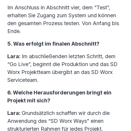
Im Anschluss in Abschnitt vier, dem “Test”,
erhalten Sie Zugang zum System und können
den gesamten Prozess testen. Von Anfang bis
Ende.
5. Was erfolgt im finalen Abschnitt?
Lara:
Im abschließenden letzten Schritt, dem
“Go Live”, beginnt die Produktion und das SD
Worx Projektteam übergibt an das SD Worx
Serviceteam.
6. Welche Herausforderungen bringt ein
Projekt mit sich?
Lara:
Grundsätzlich schaffen wir durch die
Anwendung des “SD Worx Ways” einen
strukturierten Rahmen für jedes Projekt.