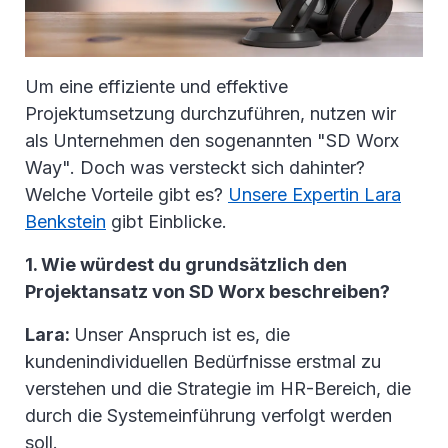
Um eine effiziente und effektive
Projektumsetzung durchzuführen, nutzen wir
als Unternehmen den sogenannten "SD Worx
Way". Doch was versteckt sich dahinter?
Welche Vorteile gibt es?
Unsere Expertin Lara
Benkstein
gibt Einblicke.
1. Wie würdest du grundsätzlich den
Projektansatz von SD Worx beschreiben?
Lara:
Unser Anspruch ist es, die
kundenindividuellen Bedürfnisse erstmal zu
verstehen und die Strategie im HR-Bereich, die
durch die Systemeinführung verfolgt werden
soll.