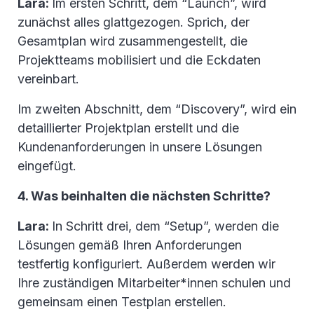
Lara:
Im ersten Schritt, dem “Launch”, wird
zunächst alles glattgezogen. Sprich, der
Gesamtplan wird zusammengestellt, die
Projektteams mobilisiert und die Eckdaten
vereinbart.
Im zweiten Abschnitt, dem “Discovery”, wird ein
detaillierter Projektplan erstellt und die
Kundenanforderungen in unsere Lösungen
eingefügt.
4. Was beinhalten die nächsten Schritte?
Lara:
In Schritt drei, dem “Setup”, werden die
Lösungen gemäß Ihren Anforderungen
testfertig konfiguriert. Außerdem werden wir
Ihre zuständigen Mitarbeiter*innen schulen und
gemeinsam einen Testplan erstellen.