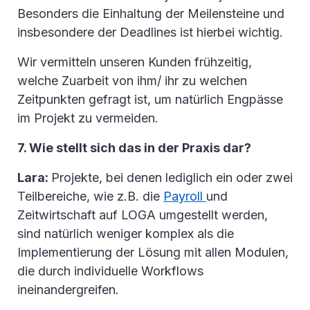
Besonders die Einhaltung der Meilensteine und
insbesondere der Deadlines ist hierbei wichtig.
Wir vermitteln unseren Kunden frühzeitig,
welche Zuarbeit von ihm/ ihr zu welchen
Zeitpunkten gefragt ist, um natürlich Engpässe
im Projekt zu vermeiden.
7. Wie stellt sich das in der Praxis dar?
Lara:
Projekte, bei denen lediglich ein oder zwei
Teilbereiche, wie z.B. die
Payroll
und
Zeitwirtschaft auf LOGA umgestellt werden,
sind natürlich weniger komplex als die
Implementierung der Lösung mit allen Modulen,
die durch individuelle Workflows
ineinandergreifen.