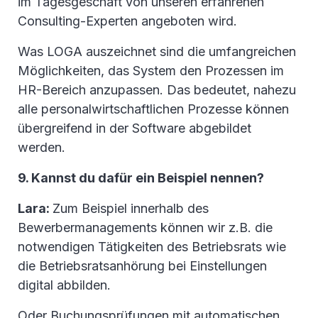
im Tagesgeschäft von unseren erfahrenen
Consulting-Experten angeboten wird.
Was LOGA auszeichnet sind die umfangreichen
Möglichkeiten, das System den Prozessen im
HR-Bereich anzupassen. Das bedeutet, nahezu
alle personalwirtschaftlichen Prozesse können
übergreifend in der Software abgebildet
werden.
9. Kannst du dafür ein Beispiel nennen?
Lara:
Zum Beispiel innerhalb des
Bewerbermanagements können wir z.B. die
notwendigen Tätigkeiten des Betriebsrats wie
die Betriebsratsanhörung bei Einstellungen
digital abbilden.
Oder Buchungsprüfungen mit automatischen