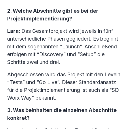
2. Welche Abschnitte gibt es bei der
Projektimplementierung?
Lara:
Das Gesamtprojekt wird jeweils in fünf
unterschiedliche Phasen gegliedert. Es beginnt
mit dem sogenannten “Launch”. Anschließend
erfolgen mit “Discovery” und “Setup” die
Schritte zwei und drei.
Abgeschlossen wird das Projekt mit den Leveln
“Tests” und “Go Live”. Dieser Standardansatz
für die Projektimplementierung ist auch als “SD
Worx Way” bekannt.
3. Was beinhalten die einzelnen Abschnitte
konkret?