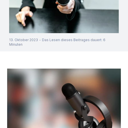
13. Oktober 2023
-
Das Lesen dieses Beitrages dauert
:
6
Minuten