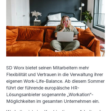
SD Worx bietet seinen Mitarbeitern mehr
Flexibilität und Vertrauen in die Verwaltung ihrer
eigenen Work-Life-Balance. Ab diesem Sommer
führt der führende europäische HR-
Lösungsanbieter sogenannte „Workation“-
Möglichkeiten im gesamten Unternehmen ein.