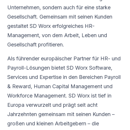
Unternehmen, sondern auch für eine starke
Gesellschaft. Gemeinsam mit seinen Kunden
gestaltet SD Worx erfolgreiches HR-
Management, von dem Arbeit, Leben und
Gesellschaft profitieren.
Als führender europäischer Partner für HR- und
Payroll-Lösungen bietet SD Worx Software,
Services und Expertise in den Bereichen Payroll
& Reward, Human Capital Management und
Workforce Management. SD Worx ist tief in
Europa verwurzelt und prägt seit acht
Jahrzehnten gemeinsam mit seinen Kunden –
großen und kleinen Arbeitgebern – die