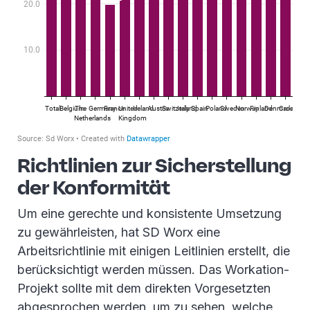
Richtlinien zur Sicherstellung
der Konformität
Um eine gerechte und konsistente Umsetzung
zu gewährleisten, hat SD Worx eine
Arbeitsrichtlinie mit einigen Leitlinien erstellt, die
berücksichtigt werden müssen. Das Workation-
Projekt sollte mit dem direkten Vorgesetzten
abgesprochen werden, um zu sehen, welche