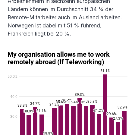
Arbeitnehmern in sechzehn europäischen
Ländern können im Durchschnitt 34 % der
Remote-Mitarbeiter auch im Ausland arbeiten.
Norwegen ist dabei mit 51 % führend,
Frankreich liegt bei 20 %.