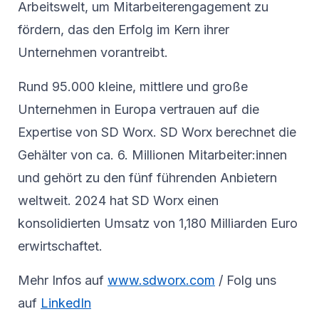
Arbeitswelt, um Mitarbeiterengagement zu
fördern, das den Erfolg im Kern ihrer
Unternehmen vorantreibt.
Rund 95.000 kleine, mittlere und große
Unternehmen in Europa vertrauen auf die
Expertise von SD Worx. SD Worx berechnet die
Gehälter von ca. 6. Millionen Mitarbeiter:innen
und gehört zu den fünf führenden Anbietern
weltweit. 2024 hat SD Worx einen
konsolidierten Umsatz von 1,180 Milliarden Euro
erwirtschaftet.
Mehr Infos auf
www.sdworx.com
/ Folg uns
auf
LinkedIn