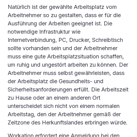
Natürlich ist der gewählte Arbeitsplatz vom
Arbeitnehmer so zu gestalten, dass er für die
Ausführung der Arbeiten geeignet ist. Die
notwendige Infrastruktur wie
Internetverbindung, PC, Drucker, Schreibtisch
sollte vorhanden sein und der Arbeitnehmer
muss eine gute Arbeitsplatzsituation schaffen,
um ruhig und ungestört arbeiten zu können. Der
Arbeitnehmer muss selbst gewährleisten, dass
der Arbeitsplatz die Gesundheits- und
Sicherheitsanforderungen erfüllt. Die Arbeitszeit
zu Hause oder an einem anderen Ort
unterscheidet sich nicht von einem normalen
Arbeitstag, den der Arbeitnehmer gemäß der
Zeitzone des Herkunftslandes erbringen würde.
Workation erfordert eine Anmeldung bei den