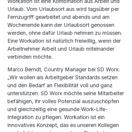
Workation ist eine Kombination aus Arbeit und
Urlaub. Vom Urlaubsort aus wird tagsüber per
Fernzugriff gearbeitet und abends und am
Wochenende kann der Urlaubsort genossen
werden, ohne dafür Urlaub nehmen zu müssen.
Eine Workation ist natürlich freiwillig, wenn der
Arbeitnehmer Arbeit und Urlaub miteinander
verbinden möchte.
Marco Berndt, Country Manager bei SD Worx:
„Wir wollen als Arbeitgeber Standards setzen
und den Bedarf an Flexibilität voll und ganz
unterstützen. SD Worx möchte seine Mitarbeiter
befähigen, ihr volles Potenzial auszuschöpfen
und gleichzeitig eine gesunde Work-Life-
Integration zu pflegen. Workation ist ein
innovatives Konzept, das es unseren Kollegen