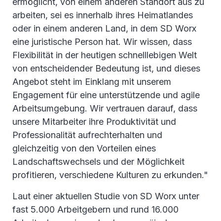
ermöglicht, von einem anderen Standort aus zu
arbeiten, sei es innerhalb ihres Heimatlandes
oder in einem anderen Land, in dem SD Worx
eine juristische Person hat. Wir wissen, dass
Flexibilität in der heutigen schnelllebigen Welt
von entscheidender Bedeutung ist, und dieses
Angebot steht im Einklang mit unserem
Engagement für eine unterstützende und agile
Arbeitsumgebung. Wir vertrauen darauf, dass
unsere Mitarbeiter ihre Produktivität und
Professionalität aufrechterhalten und
gleichzeitig von den Vorteilen eines
Landschaftswechsels und der Möglichkeit
profitieren, verschiedene Kulturen zu erkunden."
Laut einer aktuellen Studie von SD Worx unter
fast 5.000 Arbeitgebern und rund 16.000