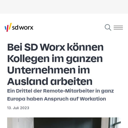
Bei SD Worx können
Kollegen im ganzen
Unternehmen im
Ausland arbeiten
Ein Drittel der Remote-Mitarbeiter in ganz
Europa haben Anspruch auf Workation
13. Juli 2023