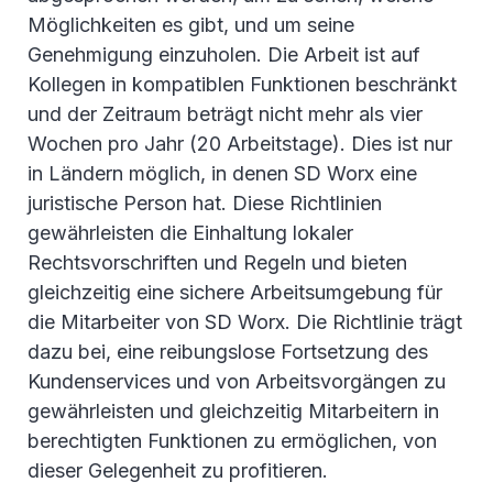
Möglichkeiten es gibt, und um seine
Genehmigung einzuholen. Die Arbeit ist auf
Kollegen in kompatiblen Funktionen beschränkt
und der Zeitraum beträgt nicht mehr als vier
Wochen pro Jahr (20 Arbeitstage). Dies ist nur
in Ländern möglich, in denen SD Worx eine
juristische Person hat. Diese Richtlinien
gewährleisten die Einhaltung lokaler
Rechtsvorschriften und Regeln und bieten
gleichzeitig eine sichere Arbeitsumgebung für
die Mitarbeiter von SD Worx. Die Richtlinie trägt
dazu bei, eine reibungslose Fortsetzung des
Kundenservices und von Arbeitsvorgängen zu
gewährleisten und gleichzeitig Mitarbeitern in
berechtigten Funktionen zu ermöglichen, von
dieser Gelegenheit zu profitieren.