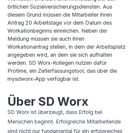
örtlichen Sozialversicherungsdiensten. Aus
diesem Grund müssen die Mitarbeiter ihren
Antrag 20 Arbeitstage vor dem Datum des
Workationbeginns einreichen. Neben der
Meldung müssen sie auch ihren
Workationantrag stellen, in dem der Arbeitsplatz
angegeben wird, an dem sie sich aufhalten
werden. SD Worx-Kollegen nutzen dafür
Protime, ein Zeiterfassungstool, das über die
mysdworx-App verfügbar ist.
Über SD Worx
SD Worx ist überzeugt, dass Erfolg bei
Menschen beginnt. Erfolgreiche Mitarbeitende
sind nicht nur fundamental für ein erfolgreiches